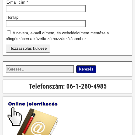
E-mail cím
*
Honlap
A nevem, e-mail címem, és weboldalcímem mentése a
böngészőben a következő hozzászólásomhoz.
Telefonszám: 06-1-260-4985